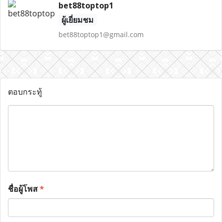
bet88toptop1
ผู้เยี่ยมชม
bet88toptop1@gmail.com
ตอบกระทู้
ชื่อผู้โพส
*