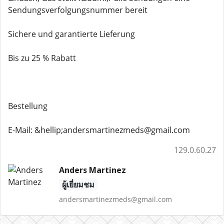
Sendungsverfolgungsnummer bereit
Sichere und garantierte Lieferung
Bis zu 25 % Rabatt
Bestellung
E-Mail: &hellip;andersmartinezmeds@gmail.com
129.0.60.27
Anders Martinez
ผู้เยี่ยมชม
andersmartinezmeds@gmail.com