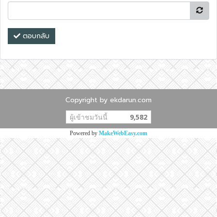
ตอบกลับ
Copyright by ekdarun.com
ผู้เข้าชมวันนี้
9,582
Powered by
MakeWebEasy.com