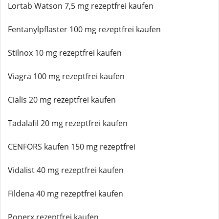
Lortab Watson 7,5 mg rezeptfrei kaufen
Fentanylpflaster 100 mg rezeptfrei kaufen
Stilnox 10 mg rezeptfrei kaufen
Viagra 100 mg rezeptfrei kaufen
Cialis 20 mg rezeptfrei kaufen
Tadalafil 20 mg rezeptfrei kaufen
CENFORS kaufen 150 mg rezeptfrei
Vidalist 40 mg rezeptfrei kaufen
Fildena 40 mg rezeptfrei kaufen
Poperx rezeptfrei kaufen