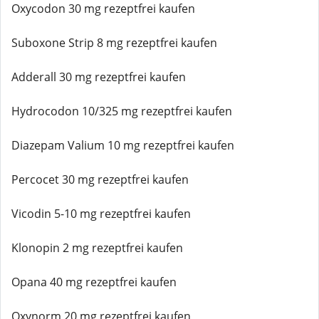
Oxycodon 30 mg rezeptfrei kaufen
Suboxone Strip 8 mg rezeptfrei kaufen
Adderall 30 mg rezeptfrei kaufen
Hydrocodon 10/325 mg rezeptfrei kaufen
Diazepam Valium 10 mg rezeptfrei kaufen
Percocet 30 mg rezeptfrei kaufen
Vicodin 5-10 mg rezeptfrei kaufen
Klonopin 2 mg rezeptfrei kaufen
Opana 40 mg rezeptfrei kaufen
Oxynorm 20 mg rezeptfrei kaufen