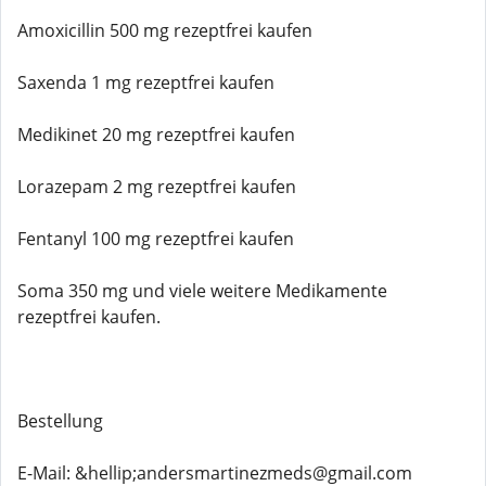
Amoxicillin 500 mg rezeptfrei kaufen
Saxenda 1 mg rezeptfrei kaufen
Medikinet 20 mg rezeptfrei kaufen
Lorazepam 2 mg rezeptfrei kaufen
Fentanyl 100 mg rezeptfrei kaufen
Soma 350 mg und viele weitere Medikamente
rezeptfrei kaufen.
Bestellung
E-Mail: &hellip;andersmartinezmeds@gmail.com