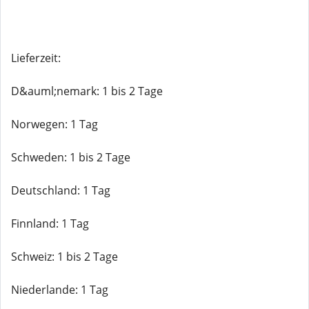
Lieferzeit:
D&auml;nemark: 1 bis 2 Tage
Norwegen: 1 Tag
Schweden: 1 bis 2 Tage
Deutschland: 1 Tag
Finnland: 1 Tag
Schweiz: 1 bis 2 Tage
Niederlande: 1 Tag