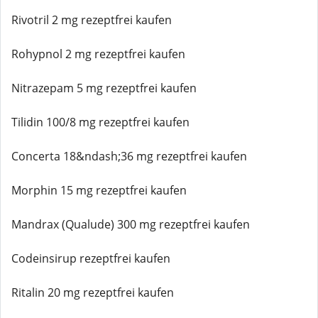
Rivotril 2 mg rezeptfrei kaufen
Rohypnol 2 mg rezeptfrei kaufen
Nitrazepam 5 mg rezeptfrei kaufen
Tilidin 100/8 mg rezeptfrei kaufen
Concerta 18&ndash;36 mg rezeptfrei kaufen
Morphin 15 mg rezeptfrei kaufen
Mandrax (Qualude) 300 mg rezeptfrei kaufen
Codeinsirup rezeptfrei kaufen
Ritalin 20 mg rezeptfrei kaufen