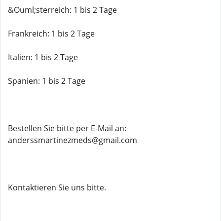
&Ouml;sterreich: 1 bis 2 Tage
Frankreich: 1 bis 2 Tage
Italien: 1 bis 2 Tage
Spanien: 1 bis 2 Tage
Bestellen Sie bitte per E-Mail an:
anderssmartinezmeds@gmail.com
Kontaktieren Sie uns bitte.