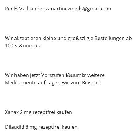
Per E-Mail: anderssmartinezmeds@gmail.com
Wir akzeptieren kleine und gro&szlig;e Bestellungen ab
100 St&uuml;ck.
Wir haben jetzt Vorstufen f&uuml;r weitere
Medikamente auf Lager, wie zum Beispiel:
Xanax 2 mg rezeptfrei kaufen
Dilaudid 8 mg rezeptfrei kaufen