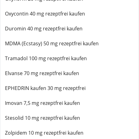
Oxycontin 40 mg rezeptfrei kaufen
Duromin 40 mg rezeptfrei kaufen
MDMA (Ecstasy) 50 mg rezeptfrei kaufen
Tramadol 100 mg rezeptfrei kaufen
Elvanse 70 mg rezeptfrei kaufen
EPHEDRIN kaufen 30 mg rezeptfrei
Imovan 7,5 mg rezeptfrei kaufen
Stesolid 10 mg rezeptfrei kaufen
Zolpidem 10 mg rezeptfrei kaufen