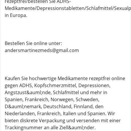
rezeptfrei/bestellen Sie ADHS-
Medikamente/Depressionstabletten/Schlafmittel/Sexualpi
in Europa.
Bestellen Sie online unter:
andersmartinezmeds@gmail.com
Kaufen Sie hochwertige Medikamente rezeptfrei online
gegen ADHS, Kopfschmerzmittel, Depressionen,
Angstzust&auml;nde, Schlafmittel und mehr in
Spanien, Frankreich, Norwegen, Schweden,
D&auml;nemark, Deutschland, Finnland, den
Niederlanden, Frankreich, Italien und Spanien. Wir
bieten diskrete Verpackung und versenden mit einer
Trackingnummer an alle Ziell&auml;nder.