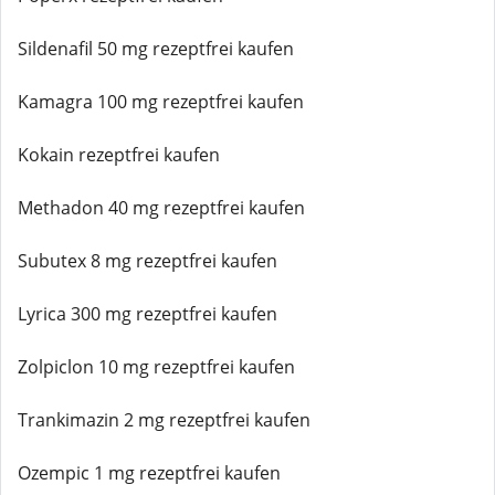
Sildenafil 50 mg rezeptfrei kaufen
Kamagra 100 mg rezeptfrei kaufen
Kokain rezeptfrei kaufen
Methadon 40 mg rezeptfrei kaufen
Subutex 8 mg rezeptfrei kaufen
Lyrica 300 mg rezeptfrei kaufen
Zolpiclon 10 mg rezeptfrei kaufen
Trankimazin 2 mg rezeptfrei kaufen
Ozempic 1 mg rezeptfrei kaufen