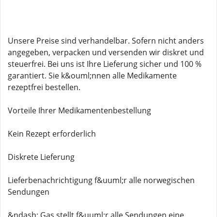
Unsere Preise sind verhandelbar. Sofern nicht anders
angegeben, verpacken und versenden wir diskret und
steuerfrei. Bei uns ist Ihre Lieferung sicher und 100 %
garantiert. Sie k&ouml;nnen alle Medikamente
rezeptfrei bestellen.
Vorteile Ihrer Medikamentenbestellung
Kein Rezept erforderlich
Diskrete Lieferung
Lieferbenachrichtigung f&uuml;r alle norwegischen
Sendungen
&ndash; Gas stellt f&uuml;r alle Sendungen eine