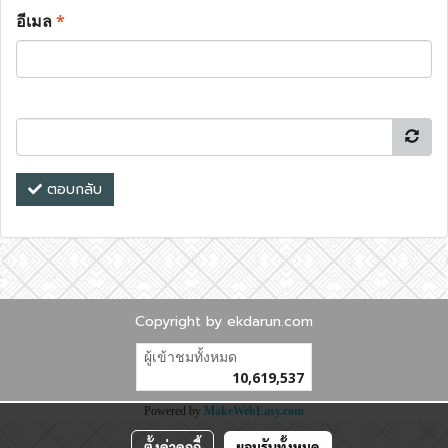
อีเมล
*
ตอบกลับ
Copyright by ekdarun.com
ผู้เข้าชมทั้งหมด
10,619,537
Powered by
MakeWebEasy.com
ตั้งค่าคุกกี้
ยอมรับทั้งหมด