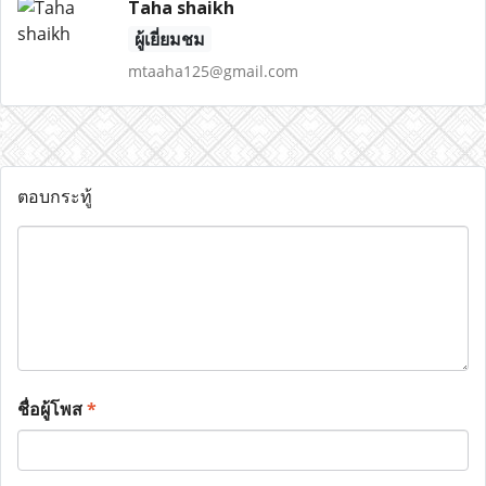
Taha shaikh
ผู้เยี่ยมชม
mtaaha125@gmail.com
ตอบกระทู้
ชื่อผู้โพส
*