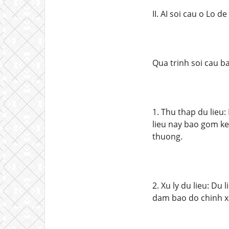
II. AI soi cau o Lo 
Qua trinh soi cau b
1. Thu thap du lieu
lieu nay bao gom ke
thuong.
2. Xu ly du lieu: Du
dam bao do chinh xa