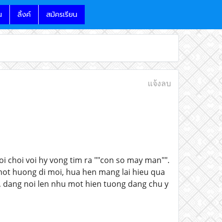
น
ลิ้งค์
สมัครเรียน
แจ้งลบ
oi choi voi hy vong tim ra ""con so may man"".
mot huong di moi, hua hen mang lai hieu qua
u, dang noi len nhu mot hien tuong dang chu y