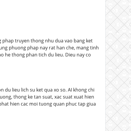
ng phap truyen thong nhu dua vao bang ket
nhung phuong phap nay rat han che, mang tinh
ao he thong phan tich du lieu. Dieu nay co
 du lieu lich su ket qua xo so. AI khong chi
uong, thong ke tan suat, xac suat xuat hien
 phat hien cac moi tuong quan phuc tap giua