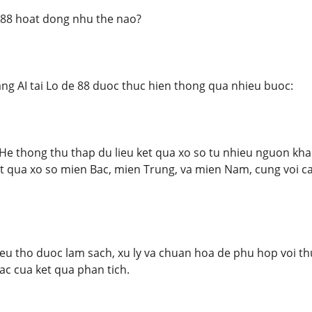
de 88 hoat dong nhu the nao?
ang AI tai Lo de 88 duoc thuc hien thong qua nhieu buoc:
: He thong thu thap du lieu ket qua xo so tu nhieu nguon kh
t qua xo so mien Bac, mien Trung, va mien Nam, cung voi ca
 lieu tho duoc lam sach, xu ly va chuan hoa de phu hop voi 
c cua ket qua phan tich.