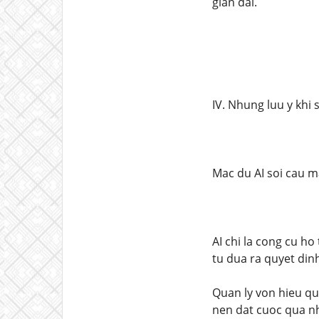
gian dai.
IV. Nhung luu y khi 
Mac du AI soi cau ma
AI chi la cong cu h
tu dua ra quyet din
Quan ly von hieu qu
nen dat cuoc qua nh