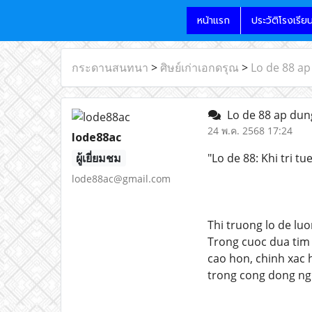
หน้าแรก
ประวัติโรงเรีย
กระดานสนทนา
>
ศิษย์เก่าเอกดรุณ
>
Lo de 88 ap
Lo de 88 ap dung
24 พ.ค. 2568 17:24
lode88ac
ผู้เยี่ยมชม
"Lo de 88: Khi tri tu
lode88ac@gmail.com
Thi truong lo de lu
Trong cuoc dua tim 
cao hon, chinh xac 
trong cong dong ngu