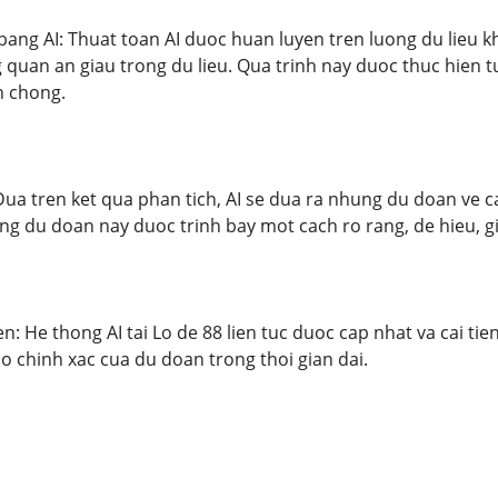
 bang AI: Thuat toan AI duoc huan luyen tren luong du lieu 
quan an giau trong du lieu. Qua trinh nay duoc thuc hien tu 
h chong.
Dua tren ket qua phan tich, AI se dua ra nhung du doan ve c
ng du doan nay duoc trinh bay mot cach ro rang, de hieu, 
ien: He thong AI tai Lo de 88 lien tuc duoc cap nhat va cai ti
o chinh xac cua du doan trong thoi gian dai.