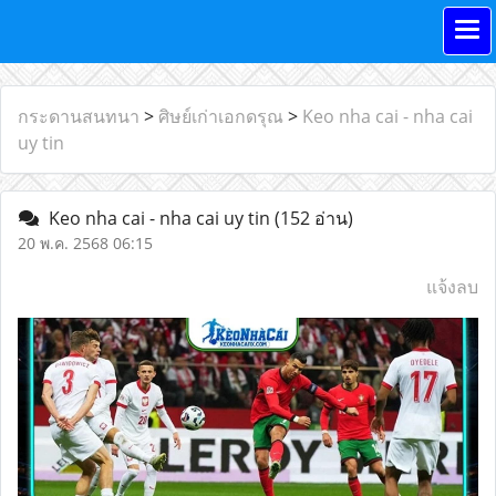
กระดานสนทนา
>
ศิษย์เก่าเอกดรุณ
>
Keo nha cai - nha cai
uy tin
Keo nha cai - nha cai uy tin
(152 อ่าน)
20 พ.ค. 2568 06:15
แจ้งลบ