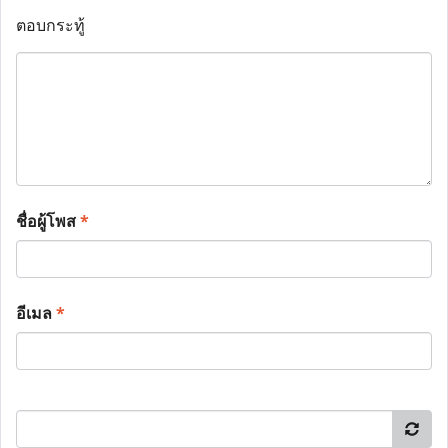
ตอบกระทู้
ชื่อผู้โพส
*
อีเมล
*