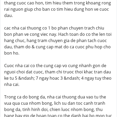
thang cuoc cao hon, tim hieu them trong khoang rong
rai nguon giup cho ban co tim hieu dung hon ve cuoc
dau.
cac nha cai thuong co 1 bo phan chuyen trach chiu
bon phan ve cong viec nay. Hach toan do co the len toi
hang chuc, hang tram chuyen gia de phan tach cuoc
dau, tham do & cung cap mat do ca cuoc phu hop cho
bon ho.
Cuoc nha cai co the cung cap vo cung nhanh gon de
nguoi choi dat cuoc, tham chi truoc thoi khac tran dau
ke tu 5 &ndash; 7 ngay hoac 3 &ndash; 4 ngay tuy theo
nha cai.
Trong ca do bong da, nha cai thuong dua vao tu the
vua qua cua nhom bong, lich su dan toc canh tranh
bong da, tinh hinh doi, chien luoc nhom bong, thu
hang bay gio de hoan toan co the danh bai bo mon tuc