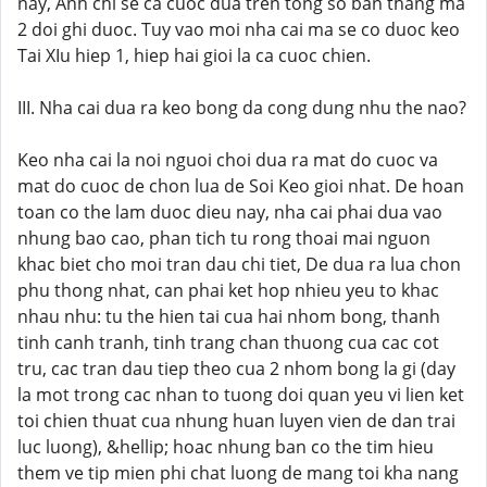
nay, Anh chi se ca cuoc dua tren tong so ban thang ma
2 doi ghi duoc. Tuy vao moi nha cai ma se co duoc keo
Tai XIu hiep 1, hiep hai gioi la ca cuoc chien.
III. Nha cai dua ra keo bong da cong dung nhu the nao?
Keo nha cai la noi nguoi choi dua ra mat do cuoc va
mat do cuoc de chon lua de Soi Keo gioi nhat. De hoan
toan co the lam duoc dieu nay, nha cai phai dua vao
nhung bao cao, phan tich tu rong thoai mai nguon
khac biet cho moi tran dau chi tiet, De dua ra lua chon
phu thong nhat, can phai ket hop nhieu yeu to khac
nhau nhu: tu the hien tai cua hai nhom bong, thanh
tinh canh tranh, tinh trang chan thuong cua cac cot
tru, cac tran dau tiep theo cua 2 nhom bong la gi (day
la mot trong cac nhan to tuong doi quan yeu vi lien ket
toi chien thuat cua nhung huan luyen vien de dan trai
luc luong), &hellip; hoac nhung ban co the tim hieu
them ve tip mien phi chat luong de mang toi kha nang