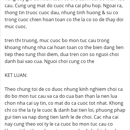
cau. Cung ung mat do cuoc nha cai phu hop. Ngoai ra,
thong tin truoc cuoc dau, nhung tinh huong & su co
trong cuoc chien hoan toan co the la co so de thay doi
muc cuoc.
tren thi truong, muc cuoc bo mon tuc cau trong
khoang nhung nha cai hoan toan co the bien dang lien
tiep theo tung thoi diem, dua tren con so nguoi choi
danh bai vao cua. Nguoi choi cung co the
KET LUAN:
Theo chung toi de co duoc nhung kinh nghiem choi ca
do bo mon tuc cau va ca do cua ban than la nen lua
chon nha cai uy tin, co mat do ca cuoc tot nhat. Khong
chi co the la ty le cuoc & danh bai tien loi, phuong phap
gui tien va nap dong tien lanh le de choi. Cac nha cai
nay cung theo voi ty le ca cuoc bo mon tuc cau co