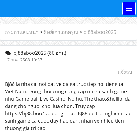
กระดานสนทนา
>
ศิษย์เก่าเอกดรุณ
>
bj88aboo2025
bj88aboo2025
(86 อ่าน)
17 พ.ค. 2568 19:37
แจ้งลบ
BJ88 la nha cai noi bat ve da ga truc tiep noi tieng tai
Viet Nam. Dong thoi cung cung cap nhieu sanh game
nhu Game bai, Live Casino, No hu, The thao,&hellip; da
dang cho nguoi choi lua chon. Truy cap
https://bj88.boo/ va dang nhap BJ88 de trai nghiem cac
sanh game ca cuoc day hap dan, nhan ve nhieu tien
thuong gia tri cao!