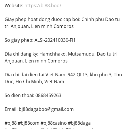
Website:
https://bj88.boo/
Giay phep hoat dong duoc cap boi: Chinh phu Dao tu
tri Anjouan, Lien minh Comoros
So giay phep: ALSI-202410030-FI1
Dia chi dang ky: Hamchhako, Mutsamudu, Dao tu tri
Anjouan, Lien minh Comoros
Dia chi dai dien tai Viet Nam: 942 QL13, khu pho 3, Thu
Duc, Ho Chi Minh, Viet Nam
So dien thoai: 0868459263
Email: bj88dagaboo@gmail.com
#bj88 #bj88com #bj88casino #bj88daga