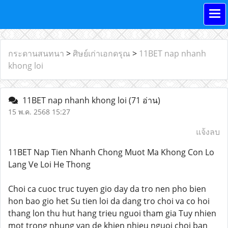
กระดานสนทนา
>
ศิษย์เก่าเอกดรุณ
>
11BET nap nhanh
khong loi
11BET nap nhanh khong loi
(71 อ่าน)
15 พ.ค. 2568 15:27
แจ้งลบ
11BET Nap Tien Nhanh Chong Muot Ma Khong Con Lo
Lang Ve Loi He Thong
Choi ca cuoc truc tuyen gio day da tro nen pho bien
hon bao gio het Su tien loi da dang tro choi va co hoi
thang lon thu hut hang trieu nguoi tham gia Tuy nhien
mot trong nhung van de khien nhieu nguoi choi ban