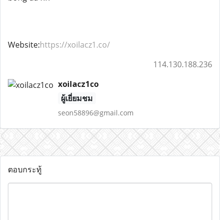
Website:
https://xoilacz1.co/
114.130.188.236
xoilacz1co
ผู้เยี่ยมชม
seon58896@gmail.com
ตอบกระทู้