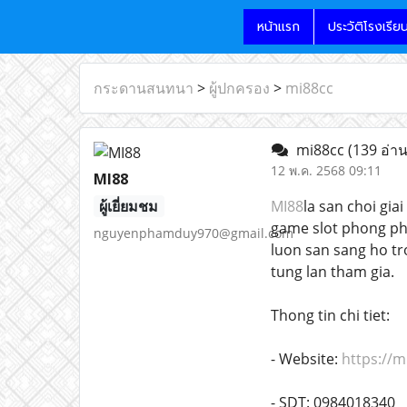
หน้าแรก
ประวัติโรงเรีย
กระดานสนทนา
>
ผู้ปกครอง
>
mi88cc
mi88cc
(139 อ่าน
12 พ.ค. 2568 09:11
MI88
ผู้เยี่ยมชม
MI88
la san choi gia
game slot phong phu
nguyenphamduy970@gmail.com
luon san sang ho tr
tung lan tham gia.
Thong tin chi tiet:
- Website:
https://m
- SDT: 0984018340