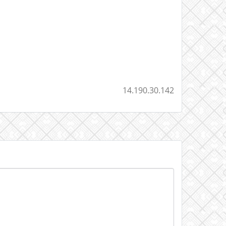
14.190.30.142