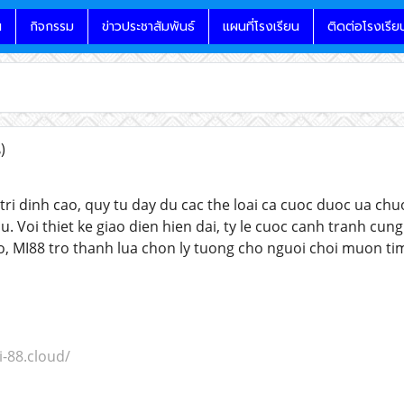
น
กิจกรรม
ข่าวประชาสัมพันธ์
แผนที่โรงเรียน
ติดต่อโรงเรีย
)
i tri dinh cao, quy tu day du cac the loai ca cuoc duoc ua ch
. Voi thiet ke giao dien hien dai, ty le cuoc canh tranh c
o, MI88 tro thanh lua chon ly tuong cho nguoi choi muon tim
i-88.cloud/