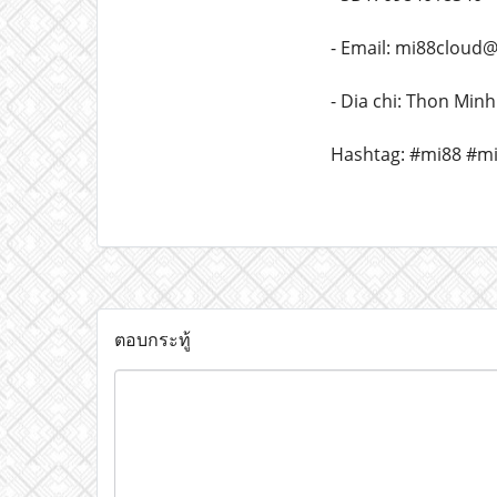
- Email: mi88cloud
- Dia chi: Thon Min
Hashtag: #mi88 #m
ตอบกระทู้