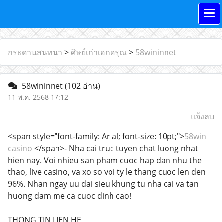
กระดานสนทนา
>
ศิษย์เก่าเอกดรุณ
>
58wininnet
58wininnet
(102 อ่าน)
11 พ.ค. 2568 17:12
แจ้งลบ
<span style="font-family: Arial; font-size: 10pt;">
58win
casino
</span>- Nha cai truc tuyen chat luong nhat
hien nay. Voi nhieu san pham cuoc hap dan nhu the
thao, live casino, va xo so voi ty le thang cuoc len den
96%. Nhan ngay uu dai sieu khung tu nha cai va tan
huong dam me ca cuoc dinh cao!
THONG TIN LIEN HE