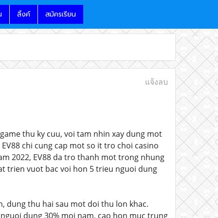
น
ลิ้งค์
สมัครเรียน
แจ้งลบ
game thu ky cuu, voi tam nhin xay dung mot
 EV88 chi cung cap mot so it tro choi casino
m 2022, EV88 da tro thanh mot trong nhung
t trien vuot bac voi hon 5 trieu nguoi dung
, dung thu hai sau mot doi thu lon khac.
ng nguoi dung 30% moi nam, cao hon muc trung