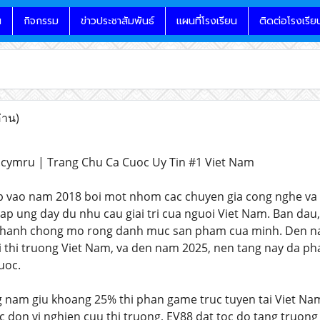
น
กิจกรรม
ข่าวประชาสัมพันธ์
แผนที่โรงเรียน
ติดต่อโรงเรีย
่าน)
.cymru | Trang Chu Ca Cuoc Uy Tin #1 Viet Nam
 vao nam 2018 boi mot nhom cac chuyen gia cong nghe va 
ap ung day du nhu cau giai tri cua nguoi Viet Nam. Ban dau,
nhanh chong mo rong danh muc san pham cua minh. Den na
i thi truong Viet Nam, va den nam 2025, nen tang nay da pha
uoc.
 nam giu khoang 25% thi phan game truc tuyen tai Viet Nam
c don vi nghien cuu thi truong, EV88 dat toc do tang truo