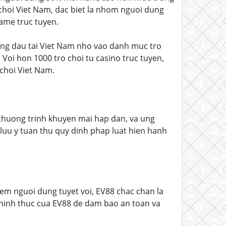
choi Viet Nam, dac biet la nhom nguoi dung
game truc tuyen.
ang dau tai Viet Nam nho vao danh muc tro
Voi hon 1000 tro choi tu casino truc tuyen,
 choi Viet Nam.
chuong trinh khuyen mai hap dan, va ung
 luu y tuan thu quy dinh phap luat hien hanh
em nguoi dung tuyet voi, EV88 chac chan la
hinh thuc cua EV88 de dam bao an toan va