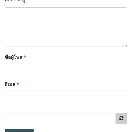
ชื่อผู้โพส
*
อีเมล
*