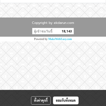
Copyright by ekdarun.com
ผู้เข้าชมวันนี้
18,143
Powered by
MakeWebEasy.com
ตั้งค่าคุกกี้
ยอมรับทั้งหมด