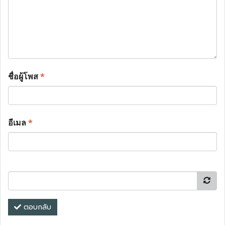
ชื่อผู้โพส
*
อีเมล
*
ตอบกลับ