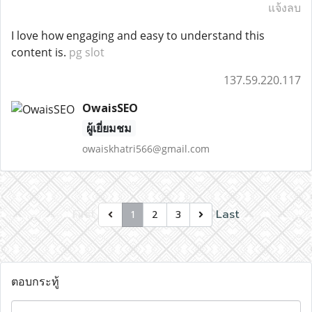
แจ้งลบ
I love how engaging and easy to understand this
content is.
pg slot
137.59.220.117
OwaisSEO
ผู้เยี่ยมชม
owaiskhatri566@gmail.com
First
Last
1
2
3
ตอบกระทู้