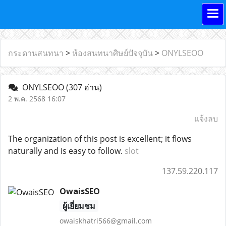
กระดานสนทนา
>
ห้องสนทนาศิษย์ปัจจุบัน
>
ONYLSEOO
ONYLSEOO
(307 อ่าน)
2 พ.ค. 2568 16:07
แจ้งลบ
The organization of this post is excellent; it flows
naturally and is easy to follow.
slot
137.59.220.117
OwaisSEO
ผู้เยี่ยมชม
owaiskhatri566@gmail.com