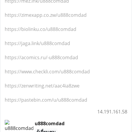
https://mez.ink/u888comdad
https://zimexapp.co.zw/u888comdad
https://biolinku.co/u888comdad
https://jaga.link/u888comdad
https://acomics.ru/-u888comdad
https://www.checkli.com/u888comdad
https://zenwriting.net/aac4ia8zwe
https://pastebin.com/u/u888comdad
14.191.161.58
u888comdad