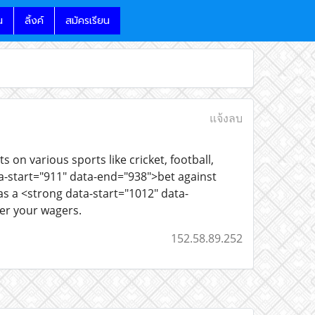
น
ลิ้งค์
สมัครเรียน
แจ้งลบ
on various sports like cricket, football,
ta-start="911" data-end="938">bet against
as a <strong data-start="1012" data-
er your wagers.
152.58.89.252