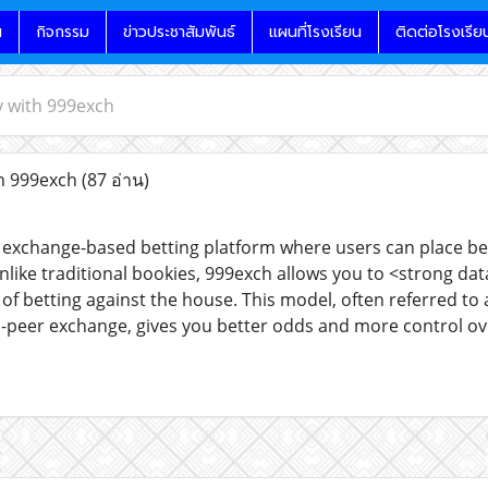
น
กิจกรรม
ข่าวประชาสัมพันธ์
แผนที่โรงเรียน
ติดต่อโรงเรีย
 with 999exch
h 999exch
(87 อ่าน)
e exchange-based betting platform where users can place bets 
nlike traditional bookies, 999exch allows you to <strong da
of betting against the house. This model, often referred to 
-peer exchange, gives you better odds and more control ov