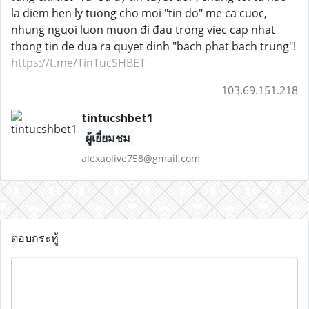
la điem hen ly tuong cho moi "tin đo" me ca cuoc,
nhung nguoi luon muon đi đau trong viec cap nhat
thong tin đe đua ra quyet đinh "bach phat bach trung"!
https://t.me/TinTucSHBET
103.69.151.218
tintucshbet1
ผู้เยี่ยมชม
alexaolive758@gmail.com
ตอบกระทู้