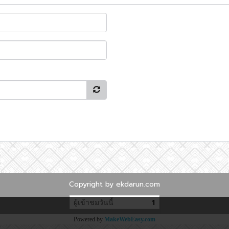
Copyright by ekdarun.com
ผู้เข้าชมวันนี้
1
Powered by
MakeWebEasy.com