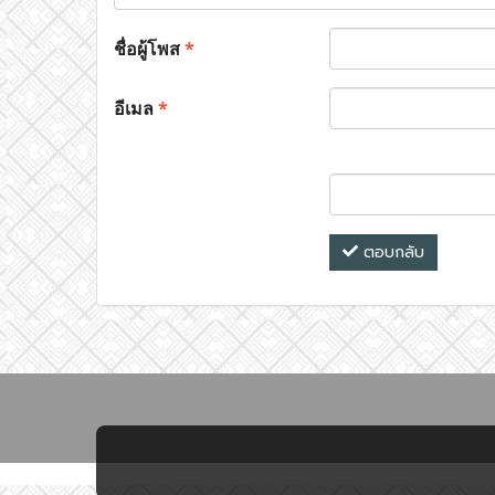
ชื่อผู้โพส
*
อีเมล
*
ตอบกลับ