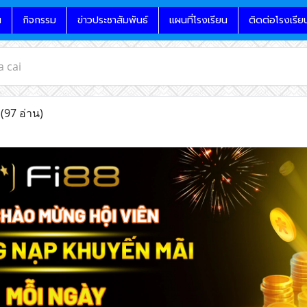
น
กิจกรรม
ข่าวประชาสัมพันธ์
แผนที่โรงเรียน
ติดต่อโรงเรีย
a cai
i
(97 อ่าน)