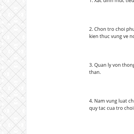
1. Xac dinh muc tieu
2. Chon tro choi ph
kien thuc vung ve n
3. Quan ly von thon
than.
4. Nam vung luat ch
quy tac cua tro choi