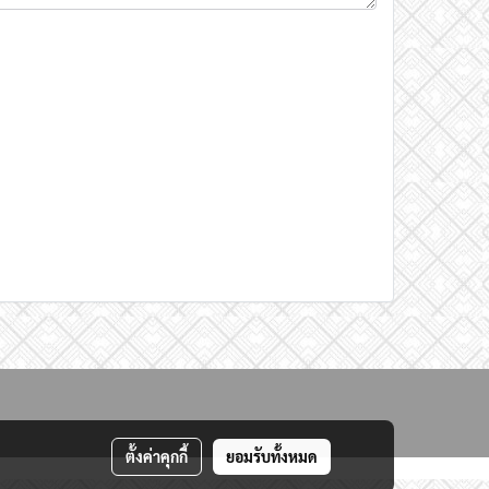
ตั้งค่าคุกกี้
ยอมรับทั้งหมด