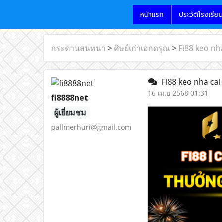
หน้าแรก
ประวัติโรงเรีย
กระดานสนทนา
>
ศิษย์เก่าเอกดรุณ
>
Fi88 keo nh
Fi88 keo nha ca
16 เม.ย 2568 01:31
fi8888net
ผู้เยี่ยมชม
pallmerhuri@gmail.com