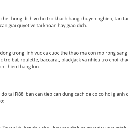
co he thong dich vu ho tro khach hang chuyen nghiep, tan ta
can giai quyet ve tai khoan hay giao dich.
 dong trong linh vuc ca cuoc the thao ma con mo rong sang c
c tro bai, roulette, baccarat, blackjack va nhieu tro choi kh
anh chien thang lon
 do tai Fi88, ban can tiep can dung cach de co co hoi gianh 
o: