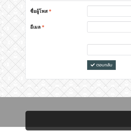
ชื่อผู้โพส
*
อีเมล
*
ตอบกลับ