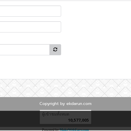
Copyright by ekdarun.com
ผู้เข้าชมวันนี้
27,761
Powered by
MakeWebEasy.com