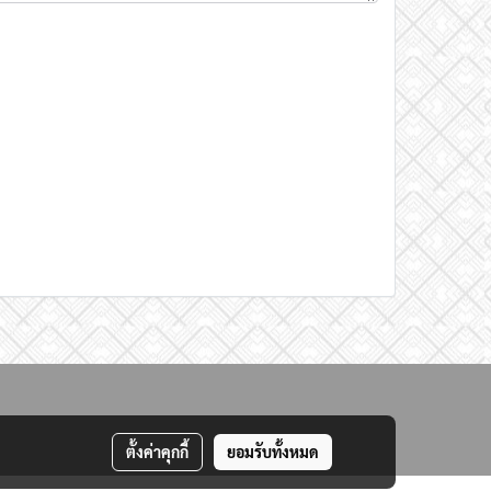
ตั้งค่าคุกกี้
ยอมรับทั้งหมด