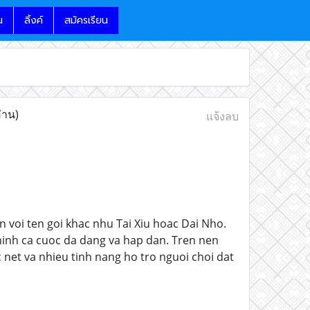
น
ลิ้งค์
สมัครเรียน
่าน)
แจ้งลบ
 voi ten goi khac nhu Tai Xiu hoac Dai Nho.
 hinh ca cuoc da dang va hap dan. Tren nen
c net va nhieu tinh nang ho tro nguoi choi dat