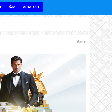
น
ลิ้งค์
สมัครเรียน
แจ้งลบ