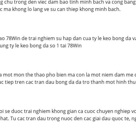
g chu trong den viec dam bao tinh minh bach va cong bang 
oc ma khong lo lang ve su can thiep khong minh bach.
ao 78Win de trai nghiem su hap dan cua ty le keo bong da 
ng ty le keo bong da so 1 tai 78Win
a mot mon the thao pho bien ma con la mot niem dam me cua
ruc tiep tren cac tran dau bong da da tro thanh mot hinh thuc
oi se duoc trai nghiem khong gian ca cuoc chuyen nghiep voi
nhat. Tu cac tran dau trong nuoc den cac giai dau quoc te, n