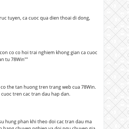
uc tuyen, ca cuoc qua dien thoai di dong,
on co co hoi trai nghiem khong gian ca cuoc
an tu 78Win""
 co the tan huong tren trang web cua 78Win.
t cuoc tren cac tran dau hap dan.
 su hung phan khi theo doi cac tran dau ma
h hang chuyen nghiep va doi ngu chuyen gia