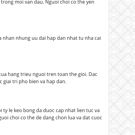
trong moi van dau. Nguoi choi co the yen
va nhan nhung uu dai hap dan nhat tu nha cai
 hang trieu nguoi tren toan the gioi. Dac
 giai tri pho bien va hap dan.
 ty le keo bong da duoc cap nhat lien tuc va
guoi choi co the de dang chon lua va dat cuoc