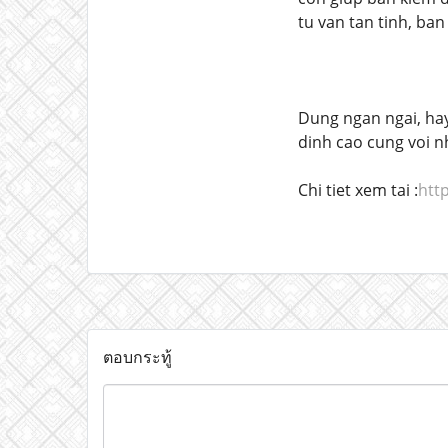
tu van tan tinh, ba
Dung ngan ngai, hay
dinh cao cung voi n
Chi tiet xem tai :
htt
ตอบกระทู้