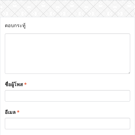
ตอบกระทู้
ชื่อผู้โพส
*
อีเมล
*