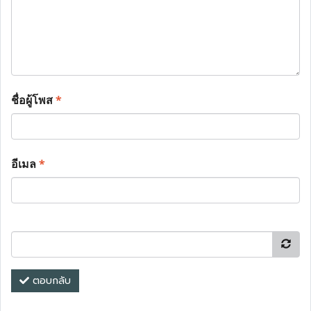
ชื่อผู้โพส
*
อีเมล
*
ตอบกลับ