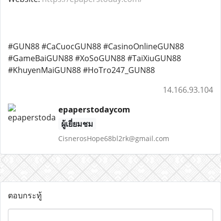
#GUN88 #CaCuocGUN88 #CasinoOnlineGUN88
#GameBaiGUN88 #XoSoGUN88 #TaiXiuGUN88
#KhuyenMaiGUN88 #HoTro247_GUN88
14.166.93.104
epaperstodaycom
ผู้เยี่ยมชม
CisnerosHope68bl2rk@gmail.com
ตอบกระทู้