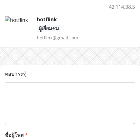
42.114.38.5
hotflink
ผู้เยี่ยมชม
hotflink@gmail.com
ตอบกระทู้
ชื่อผู้โพส
*