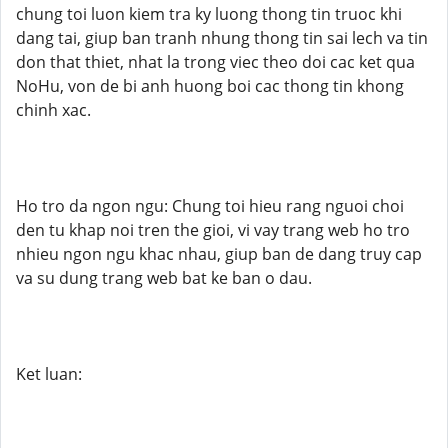
chung toi luon kiem tra ky luong thong tin truoc khi
dang tai, giup ban tranh nhung thong tin sai lech va tin
don that thiet, nhat la trong viec theo doi cac ket qua
NoHu, von de bi anh huong boi cac thong tin khong
chinh xac.
Ho tro da ngon ngu: Chung toi hieu rang nguoi choi
den tu khap noi tren the gioi, vi vay trang web ho tro
nhieu ngon ngu khac nhau, giup ban de dang truy cap
va su dung trang web bat ke ban o dau.
Ket luan: