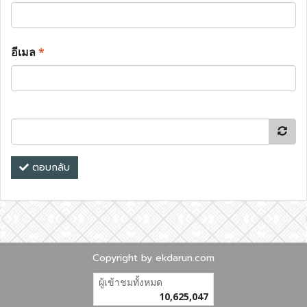
อีเมล
*
ตอบกลับ
Copyright by ekdarun.com
ผู้เข้าชมวันนี้
903
Powered by
MakeWebEasy.com