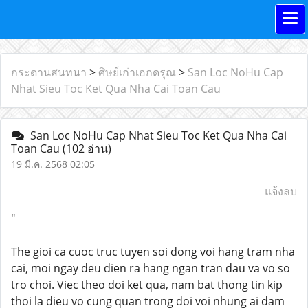
กระดานสนทนา
>
ศิษย์เก่าเอกดรุณ
>
San Loc NoHu Cap
Nhat Sieu Toc Ket Qua Nha Cai Toan Cau
San Loc NoHu Cap Nhat Sieu Toc Ket Qua Nha Cai
Toan Cau
(102 อ่าน)
19 มี.ค. 2568 02:05
แจ้งลบ
"
The gioi ca cuoc truc tuyen soi dong voi hang tram nha
cai, moi ngay deu dien ra hang ngan tran dau va vo so
tro choi. Viec theo doi ket qua, nam bat thong tin kip
thoi la dieu vo cung quan trong doi voi nhung ai dam