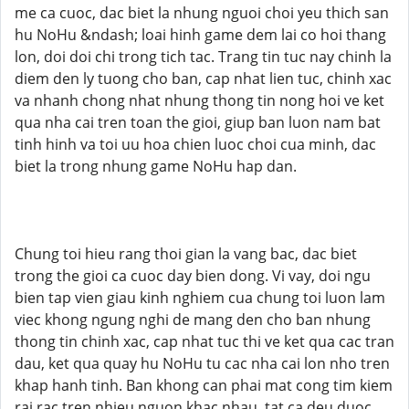
me ca cuoc, dac biet la nhung nguoi choi yeu thich san
hu NoHu &ndash; loai hinh game dem lai co hoi thang
lon, doi doi chi trong tich tac. Trang tin tuc nay chinh la
diem den ly tuong cho ban, cap nhat lien tuc, chinh xac
va nhanh chong nhat nhung thong tin nong hoi ve ket
qua nha cai tren toan the gioi, giup ban luon nam bat
tinh hinh va toi uu hoa chien luoc choi cua minh, dac
biet la trong nhung game NoHu hap dan.
Chung toi hieu rang thoi gian la vang bac, dac biet
trong the gioi ca cuoc day bien dong. Vi vay, doi ngu
bien tap vien giau kinh nghiem cua chung toi luon lam
viec khong ngung nghi de mang den cho ban nhung
thong tin chinh xac, cap nhat tuc thi ve ket qua cac tran
dau, ket qua quay hu NoHu tu cac nha cai lon nho tren
khap hanh tinh. Ban khong can phai mat cong tim kiem
rai rac tren nhieu nguon khac nhau, tat ca deu duoc