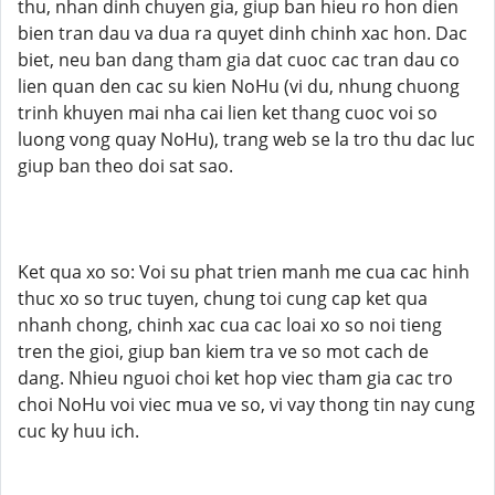
thu, nhan dinh chuyen gia, giup ban hieu ro hon dien
bien tran dau va dua ra quyet dinh chinh xac hon. Dac
biet, neu ban dang tham gia dat cuoc cac tran dau co
lien quan den cac su kien NoHu (vi du, nhung chuong
trinh khuyen mai nha cai lien ket thang cuoc voi so
luong vong quay NoHu), trang web se la tro thu dac luc
giup ban theo doi sat sao.
Ket qua xo so: Voi su phat trien manh me cua cac hinh
thuc xo so truc tuyen, chung toi cung cap ket qua
nhanh chong, chinh xac cua cac loai xo so noi tieng
tren the gioi, giup ban kiem tra ve so mot cach de
dang. Nhieu nguoi choi ket hop viec tham gia cac tro
choi NoHu voi viec mua ve so, vi vay thong tin nay cung
cuc ky huu ich.