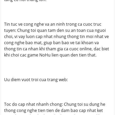
Tin tuc ve cong nghe va an ninh trong ca cuoc truc
tuyen: Chung toi quan tam den su an toan cua nguoi
choi, vi vay luon cap nhat nhung thong tin moi nhat ve
cong nghe bao mat, giup ban bao ve tai khoan va
thong tin ca nhan khi tham gia ca cuoc online, dac biet
khi choi cac game NoHu lien quan den tien that.
Uu diem vuot troi cua trang web:
Toc do cap nhat nhanh chong: Chung toi su dung he
thong cong nghe tien tien de dam bao cap nhat ket