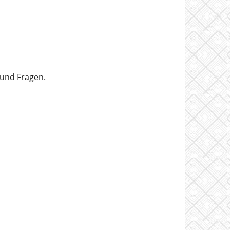
 und Fragen.