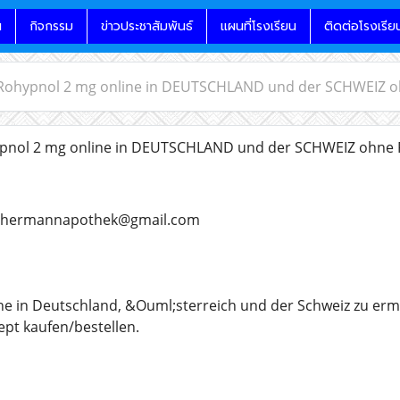
น
กิจกรรม
ข่าวประชาสัมพันธ์
แผนที่โรงเรียน
ติดต่อโรงเรีย
 Rohypnol 2 mg online in DEUTSCHLAND und der SCHWEIZ o
pnol 2 mg online in DEUTSCHLAND und der SCHWEIZ ohne 
urhermannapothek@gmail.com
ne in Deutschland, &Ouml;sterreich und der Schweiz zu erm
ept kaufen/bestellen.