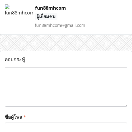
fun88mhcom
ผู้เยี่ยมชม
fun88mhcom@gmail.com
ตอบกระทู้
ชื่อผู้โพส
*