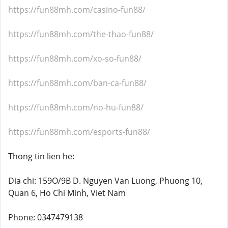
https://fun88mh.com/casino-fun88/
https://fun88mh.com/the-thao-fun88/
https://fun88mh.com/xo-so-fun88/
https://fun88mh.com/ban-ca-fun88/
https://fun88mh.com/no-hu-fun88/
https://fun88mh.com/esports-fun88/
Thong tin lien he:
Dia chi: 159O/9B D. Nguyen Van Luong, Phuong 10,
Quan 6, Ho Chi Minh, Viet Nam
Phone: 0347479138