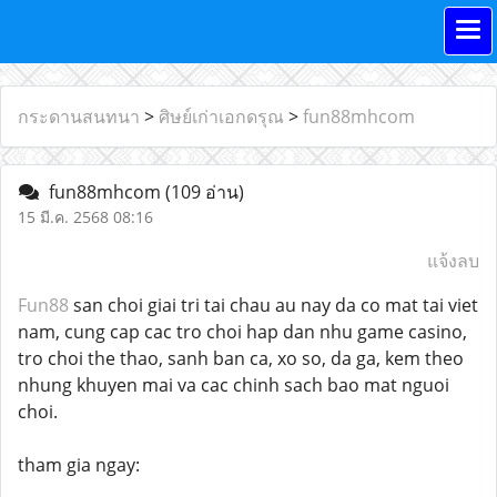
กระดานสนทนา
>
ศิษย์เก่าเอกดรุณ
>
fun88mhcom
fun88mhcom
(109 อ่าน)
15 มี.ค. 2568 08:16
แจ้งลบ
Fun88
san choi giai tri tai chau au nay da co mat tai viet
nam, cung cap cac tro choi hap dan nhu game casino,
tro choi the thao, sanh ban ca, xo so, da ga, kem theo
nhung khuyen mai va cac chinh sach bao mat nguoi
choi.
tham gia ngay: