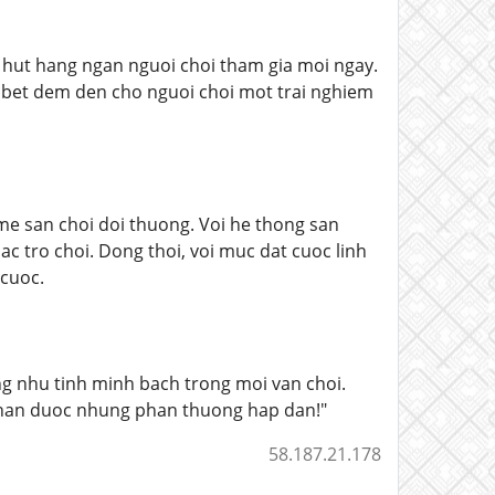
 hut hang ngan nguoi choi tham gia moi ngay.
 Kubet dem den cho nguoi choi mot trai nghiem
 me san choi doi thuong. Voi he thong san
c tro choi. Dong thoi, voi muc dat cuoc linh
 cuoc.
ng nhu tinh minh bach trong moi van choi.
nhan duoc nhung phan thuong hap dan!"
58.187.21.178