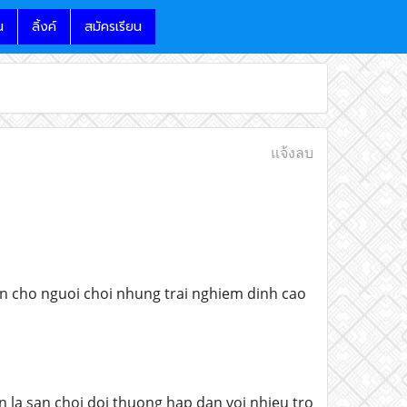
น
ลิ้งค์
สมัครเรียน
แจ้งลบ
en cho nguoi choi nhung trai nghiem dinh cao
n la san choi doi thuong hap dan voi nhieu tro