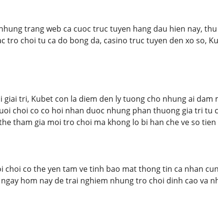
nhung trang web ca cuoc truc tuyen hang dau hien nay, thu
ac tro choi tu ca do bong da, casino truc tuyen den xo so,
i giai tri, Kubet con la diem den ly tuong cho nhung ai dam
oi choi co co hoi nhan duoc nhung phan thuong gia tri tu ca
the tham gia moi tro choi ma khong lo bi han che ve so tien
i choi co the yen tam ve tinh bao mat thong tin ca nhan cu
 ngay hom nay de trai nghiem nhung tro choi dinh cao va 