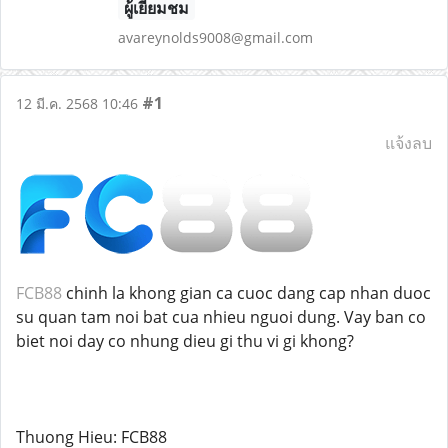
ผู้เยี่ยมชม
avareynolds9008@gmail.com
#1
12 มี.ค. 2568 10:46
แจ้งลบ
FCB88
chinh la khong gian ca cuoc dang cap nhan duoc
su quan tam noi bat cua nhieu nguoi dung. Vay ban co
biet noi day co nhung dieu gi thu vi gi khong?
Thuong Hieu: FCB88