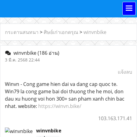
กระดานสนทนา
>
ศิษย์เก่าเอกดรุณ
>
winvnbike
winvnbike
(186 อ่าน)
3 มี.ค. 2568 22:44
แจ้งลบ
Winvn - Cong game hien dai va dang cap quoc te.
Win79 la cong game bai doi thuong the he moi, don
dau xu huong voi hon 300+ san pham xanh chin bac
nhat. website:
https://winvn.bike/
103.163.171.41
winvnbike