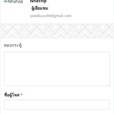
Nhatvip
ผู้เยี่ยมชม
yoookuuu90@gmail.com
ตอบกระทู้
ชื่อผู้โพส
*