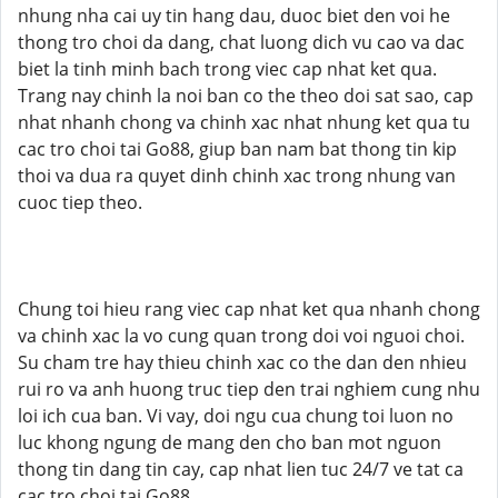
nhung nha cai uy tin hang dau, duoc biet den voi he
thong tro choi da dang, chat luong dich vu cao va dac
biet la tinh minh bach trong viec cap nhat ket qua.
Trang nay chinh la noi ban co the theo doi sat sao, cap
nhat nhanh chong va chinh xac nhat nhung ket qua tu
cac tro choi tai Go88, giup ban nam bat thong tin kip
thoi va dua ra quyet dinh chinh xac trong nhung van
cuoc tiep theo.
Chung toi hieu rang viec cap nhat ket qua nhanh chong
va chinh xac la vo cung quan trong doi voi nguoi choi.
Su cham tre hay thieu chinh xac co the dan den nhieu
rui ro va anh huong truc tiep den trai nghiem cung nhu
loi ich cua ban. Vi vay, doi ngu cua chung toi luon no
luc khong ngung de mang den cho ban mot nguon
thong tin dang tin cay, cap nhat lien tuc 24/7 ve tat ca
cac tro choi tai Go88.