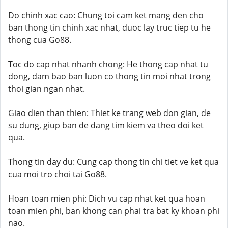
Do chinh xac cao: Chung toi cam ket mang den cho
ban thong tin chinh xac nhat, duoc lay truc tiep tu he
thong cua Go88.
Toc do cap nhat nhanh chong: He thong cap nhat tu
dong, dam bao ban luon co thong tin moi nhat trong
thoi gian ngan nhat.
Giao dien than thien: Thiet ke trang web don gian, de
su dung, giup ban de dang tim kiem va theo doi ket
qua.
Thong tin day du: Cung cap thong tin chi tiet ve ket qua
cua moi tro choi tai Go88.
Hoan toan mien phi: Dich vu cap nhat ket qua hoan
toan mien phi, ban khong can phai tra bat ky khoan phi
nao.