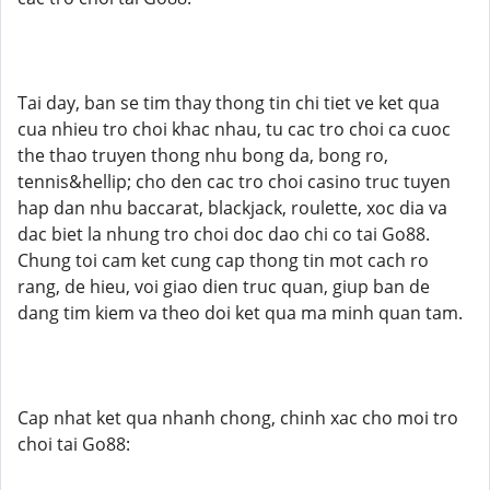
Tai day, ban se tim thay thong tin chi tiet ve ket qua
cua nhieu tro choi khac nhau, tu cac tro choi ca cuoc
the thao truyen thong nhu bong da, bong ro,
tennis&hellip; cho den cac tro choi casino truc tuyen
hap dan nhu baccarat, blackjack, roulette, xoc dia va
dac biet la nhung tro choi doc dao chi co tai Go88.
Chung toi cam ket cung cap thong tin mot cach ro
rang, de hieu, voi giao dien truc quan, giup ban de
dang tim kiem va theo doi ket qua ma minh quan tam.
Cap nhat ket qua nhanh chong, chinh xac cho moi tro
choi tai Go88: