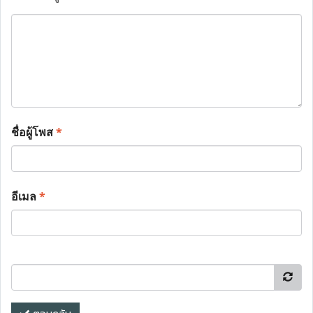
ชื่อผู้โพส
*
อีเมล
*