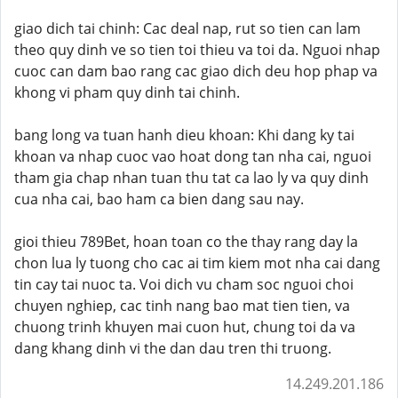
giao dich tai chinh: Cac deal nap, rut so tien can lam
theo quy dinh ve so tien toi thieu va toi da. Nguoi nhap
cuoc can dam bao rang cac giao dich deu hop phap va
khong vi pham quy dinh tai chinh.
bang long va tuan hanh dieu khoan: Khi dang ky tai
khoan va nhap cuoc vao hoat dong tan nha cai, nguoi
tham gia chap nhan tuan thu tat ca lao ly va quy dinh
cua nha cai, bao ham ca bien dang sau nay.
gioi thieu 789Bet, hoan toan co the thay rang day la
chon lua ly tuong cho cac ai tim kiem mot nha cai dang
tin cay tai nuoc ta. Voi dich vu cham soc nguoi choi
chuyen nghiep, cac tinh nang bao mat tien tien, va
chuong trinh khuyen mai cuon hut, chung toi da va
dang khang dinh vi the dan dau tren thi truong.
14.249.201.186