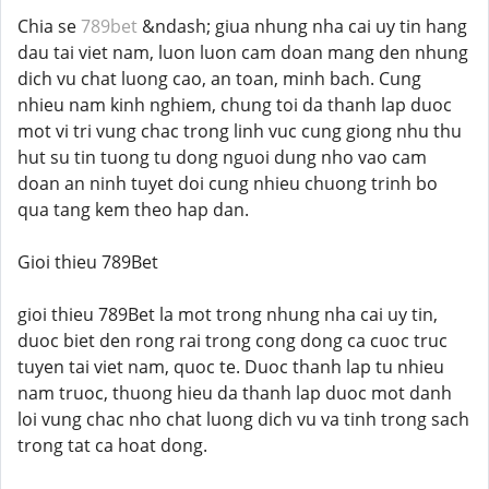
Chia se
789bet
&ndash; giua nhung nha cai uy tin hang
dau tai viet nam, luon luon cam doan mang den nhung
dich vu chat luong cao, an toan, minh bach. Cung
nhieu nam kinh nghiem, chung toi da thanh lap duoc
mot vi tri vung chac trong linh vuc cung giong nhu thu
hut su tin tuong tu dong nguoi dung nho vao cam
doan an ninh tuyet doi cung nhieu chuong trinh bo
qua tang kem theo hap dan.
Gioi thieu 789Bet
gioi thieu 789Bet la mot trong nhung nha cai uy tin,
duoc biet den rong rai trong cong dong ca cuoc truc
tuyen tai viet nam, quoc te. Duoc thanh lap tu nhieu
nam truoc, thuong hieu da thanh lap duoc mot danh
loi vung chac nho chat luong dich vu va tinh trong sach
trong tat ca hoat dong.