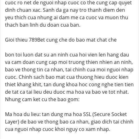
cuoc ro net de nguoi nhap cuoc co the cung cap quyet
dinh chuan xac. Sanh da ga nay tro thanh diem den
yeu thich cua nhung ai dam me ca cuoc va muon thu
thach ban linh du doan cua ban.
Gioi thieu 789Bet cung che do bao mat chat che
bon toi luon dat su an ninh cua hoi vien len hang dau
va cam doan cung cap moi truong thien nhien an ninh,
bao ve thong tin ca nhan, tai chinh cua moi nguoi nhap
cuoc. Chinh sach bao mat cua thuong hieu duoc kien
thiet khang khit, tan dung khoa hoc cong nghe tien tien
de tat ca tai lieu deu duoc ma hoa va bao ve tot nhat.
Nhung cam ket cu the bao gom:
Ma hoa du lieu: tan dung ma hoa SSL (Secure Socket
Layer) de bao ve thong bao ca nhan, giao dich tai chinh
cua nguoi nhap cuoc khoi nguy co xam nhap.