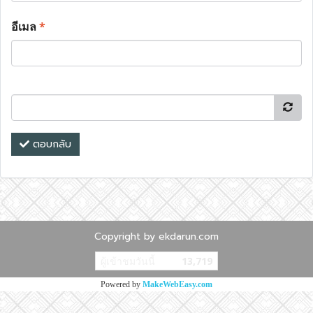
อีเมล
*
ตอบกลับ
Copyright by ekdarun.com
ผู้เข้าชมวันนี้
13,719
Powered by
MakeWebEasy.com