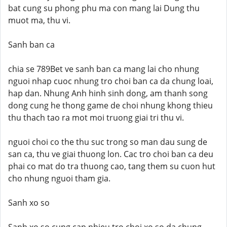
bat cung su phong phu ma con mang lai Dung thu
muot ma, thu vi.
Sanh ban ca
chia se 789Bet ve sanh ban ca mang lai cho nhung
nguoi nhap cuoc nhung tro choi ban ca da chung loai,
hap dan. Nhung Anh hinh sinh dong, am thanh song
dong cung he thong game de choi nhung khong thieu
thu thach tao ra mot moi truong giai tri thu vi.
nguoi choi co the thu suc trong so man dau sung de
san ca, thu ve giai thuong lon. Cac tro choi ban ca deu
phai co mat do tra thuong cao, tang them su cuon hut
cho nhung nguoi tham gia.
Sanh xo so