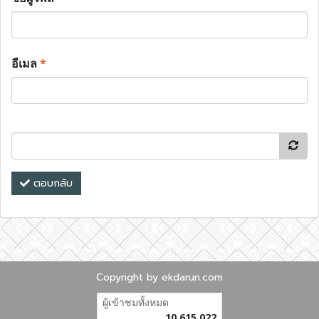
อีเมล
*
ตอบกลับ
Copyright by ekdarun.com
ผู้เข้าชมทั้งหมด
10,615,022