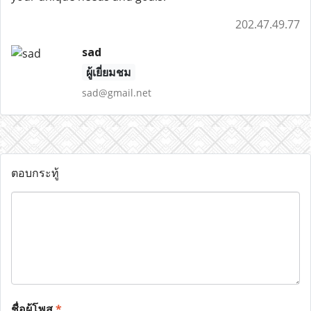
202.47.49.77
sad
ผู้เยี่ยมชม
sad@gmail.net
ตอบกระทู้
ชื่อผู้โพส
*