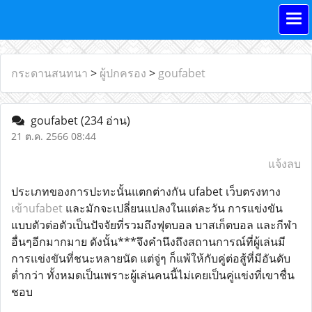
กระดานสนทนา
>
ผู้ปกครอง
>
goufabet
goufabet
(234 อ่าน)
21 ต.ค. 2566 08:44
แจ้งลบ
ประเภทของการปะทะนั้นแตกต่างกัน ufabet เว็บตรงทาง
เข้าufabet
และมักจะเปลี่ยนแปลงในแต่ละวัน การแข่งขัน
แบบตัวต่อตัวเป็นปัจจัยที่รวมถึงฟุตบอล บาสเก็ตบอล และกีฬา
อื่นๆอีกมากมาย ดังนั้น***จึงคำนึงถึงสถานการณ์ที่ผู้เล่นมี
การแข่งขันที่ชนะหลายนัด แต่จู่ๆ ก็แพ้ให้กับคู่ต่อสู้ที่มีอันดับ
ต่ำกว่า ทั้งหมดเป็นเพราะผู้เล่นคนนี้ไม่เคยเป็นคู่แข่งที่เขาชื่น
ชอบ