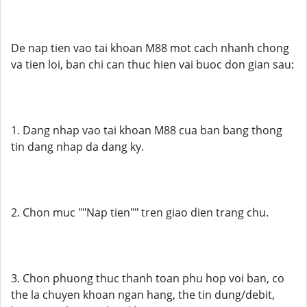
De nap tien vao tai khoan M88 mot cach nhanh chong
va tien loi, ban chi can thuc hien vai buoc don gian sau:
1. Dang nhap vao tai khoan M88 cua ban bang thong
tin dang nhap da dang ky.
2. Chon muc ""Nap tien"" tren giao dien trang chu.
3. Chon phuong thuc thanh toan phu hop voi ban, co
the la chuyen khoan ngan hang, the tin dung/debit,