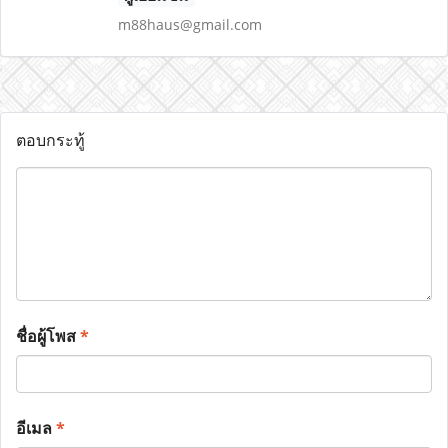
m88haus@gmail.com
ตอบกระทู้
ชื่อผู้โพส
*
อีเมล
*