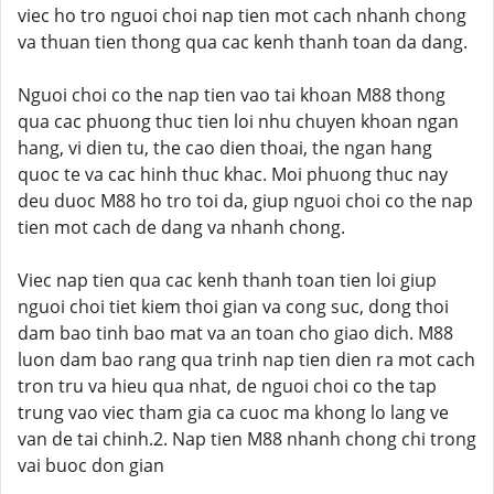
viec ho tro nguoi choi nap tien mot cach nhanh chong
va thuan tien thong qua cac kenh thanh toan da dang.
Nguoi choi co the nap tien vao tai khoan M88 thong
qua cac phuong thuc tien loi nhu chuyen khoan ngan
hang, vi dien tu, the cao dien thoai, the ngan hang
quoc te va cac hinh thuc khac. Moi phuong thuc nay
deu duoc M88 ho tro toi da, giup nguoi choi co the nap
tien mot cach de dang va nhanh chong.
Viec nap tien qua cac kenh thanh toan tien loi giup
nguoi choi tiet kiem thoi gian va cong suc, dong thoi
dam bao tinh bao mat va an toan cho giao dich. M88
luon dam bao rang qua trinh nap tien dien ra mot cach
tron tru va hieu qua nhat, de nguoi choi co the tap
trung vao viec tham gia ca cuoc ma khong lo lang ve
van de tai chinh.2. Nap tien M88 nhanh chong chi trong
vai buoc don gian