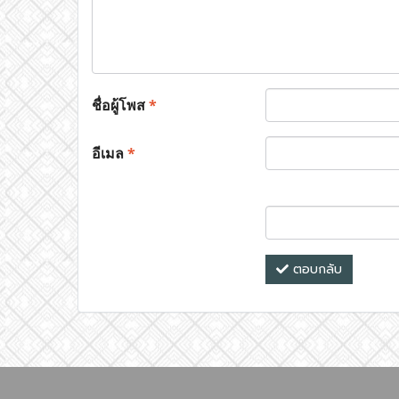
ชื่อผู้โพส
*
อีเมล
*
ตอบกลับ