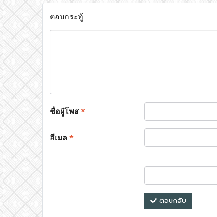
ตอบกระทู้
ชื่อผู้โพส
*
อีเมล
*
ตอบกลับ