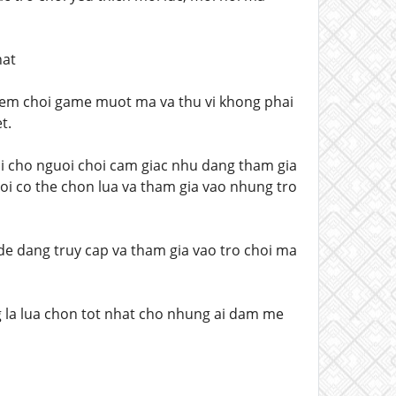
hat
hiem choi game muot ma va thu vi khong phai
t.
i cho nguoi choi cam giac nhu dang tham gia
oi co the chon lua va tham gia vao nhung tro
de dang truy cap va tham gia vao tro choi ma
 la lua chon tot nhat cho nhung ai dam me