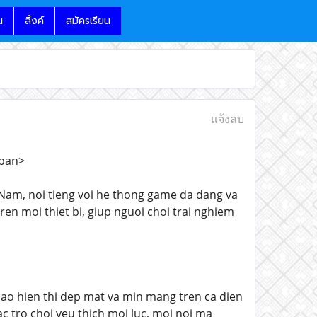
น
ลิ้งค์
สมัครเรียน
แจ้งลบ
span>
 Nam, noi tieng voi he thong game da dang va
en moi thiet bi, giup nguoi choi trai nghiem
bao hien thi dep mat va min mang tren ca dien
c tro choi yeu thich moi luc, moi noi ma