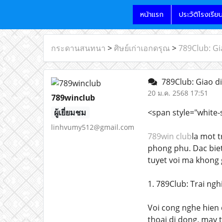
หน้าแรก
ประวัติโรงเรีย
กระดานสนทนา
>
ศิษย์เก่าเอกดรุณ
>
789Club: G
789Club: Giao d
20 ม.ค. 2568 17:51
789winclub
ผู้เยี่ยมชม
<span style="white
linhvumy512@gmail.com
789win club
la mot 
phong phu. Dac biet
tuyet voi ma khong g
1. 789Club: Trai ng
Voi cong nghe hien 
thoai di dong, may 