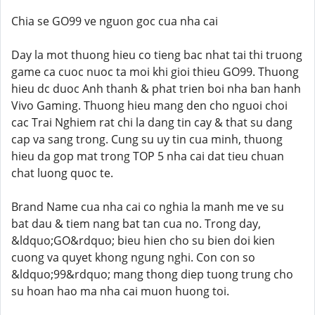
Chia se GO99 ve nguon goc cua nha cai
Day la mot thuong hieu co tieng bac nhat tai thi truong
game ca cuoc nuoc ta moi khi gioi thieu GO99. Thuong
hieu dc duoc Anh thanh & phat trien boi nha ban hanh
Vivo Gaming. Thuong hieu mang den cho nguoi choi
cac Trai Nghiem rat chi la dang tin cay & that su dang
cap va sang trong. Cung su uy tin cua minh, thuong
hieu da gop mat trong TOP 5 nha cai dat tieu chuan
chat luong quoc te.
Brand Name cua nha cai co nghia la manh me ve su
bat dau & tiem nang bat tan cua no. Trong day,
&ldquo;GO&rdquo; bieu hien cho su bien doi kien
cuong va quyet khong ngung nghi. Con con so
&ldquo;99&rdquo; mang thong diep tuong trung cho
su hoan hao ma nha cai muon huong toi.