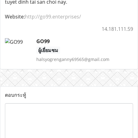
tuyet dinh tai san choi nay.
Website:
http://go99.enterprises/
14.181.111.59
GO99
ผู้เยี่ยมชม
halsyogrenganny69565@gmail.com
ตอบกระทู้