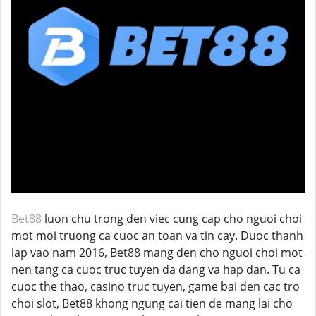
Bet88
luon chu trong den viec cung cap cho nguoi choi
mot moi truong ca cuoc an toan va tin cay. Duoc thanh
lap vao nam 2016, Bet88 mang den cho nguoi choi mot
nen tang ca cuoc truc tuyen da dang va hap dan. Tu ca
cuoc the thao, casino truc tuyen, game bai den cac tro
choi slot, Bet88 khong ngung cai tien de mang lai cho