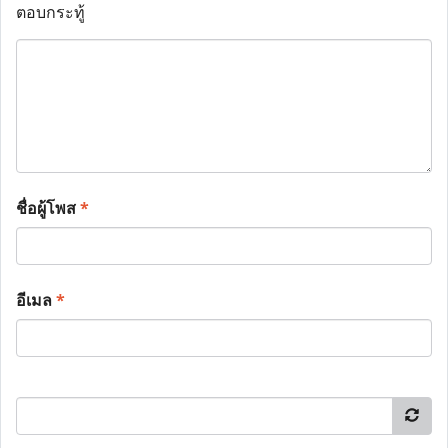
ตอบกระทู้
ชื่อผู้โพส
*
อีเมล
*