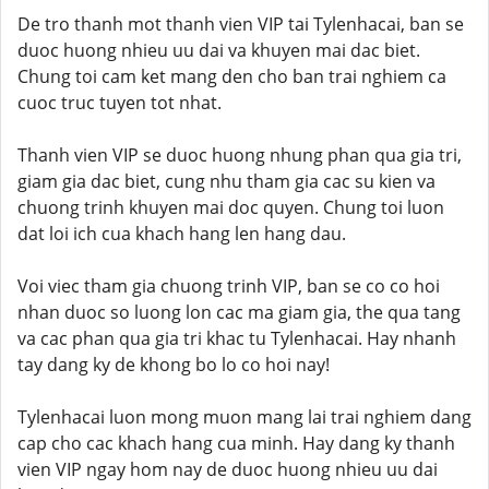
De tro thanh mot thanh vien VIP tai Tylenhacai, ban se
duoc huong nhieu uu dai va khuyen mai dac biet.
Chung toi cam ket mang den cho ban trai nghiem ca
cuoc truc tuyen tot nhat.
Thanh vien VIP se duoc huong nhung phan qua gia tri,
giam gia dac biet, cung nhu tham gia cac su kien va
chuong trinh khuyen mai doc quyen. Chung toi luon
dat loi ich cua khach hang len hang dau.
Voi viec tham gia chuong trinh VIP, ban se co co hoi
nhan duoc so luong lon cac ma giam gia, the qua tang
va cac phan qua gia tri khac tu Tylenhacai. Hay nhanh
tay dang ky de khong bo lo co hoi nay!
Tylenhacai luon mong muon mang lai trai nghiem dang
cap cho cac khach hang cua minh. Hay dang ky thanh
vien VIP ngay hom nay de duoc huong nhieu uu dai