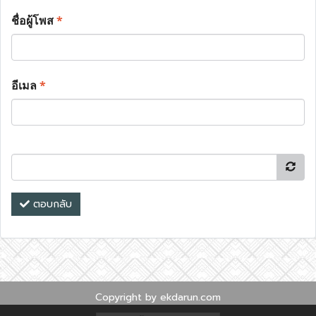
ชื่อผู้โพส
*
อีเมล
*
ตอบกลับ
Copyright by ekdarun.com