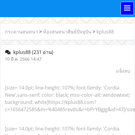
กระดานสนทนา
>
ห้องสนทนาศิษย์ปัจจุบัน
>
kplus88
kplus88
(231 อ่าน)
10 มี.ค. 2566 14:47
แจ้งลบ
[size= 14.0pt; line-height: 107%; font-family: 'Cordia
New',sans-serif; color: black; mso-color-alt: windowtext;
background: white]https://kplus88.com?
c=1656472585&m=%40485revdu&r=bPrYBgJg&id=47[/size
[size= 14.0pt; line-height: 107%; font-family: 'Cordia