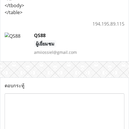
</tbody>
</table>
194.195.89.115
QS88
ผู้เยี่ยมชม
amiiossiel@gmail.com
ตอบกระทู้