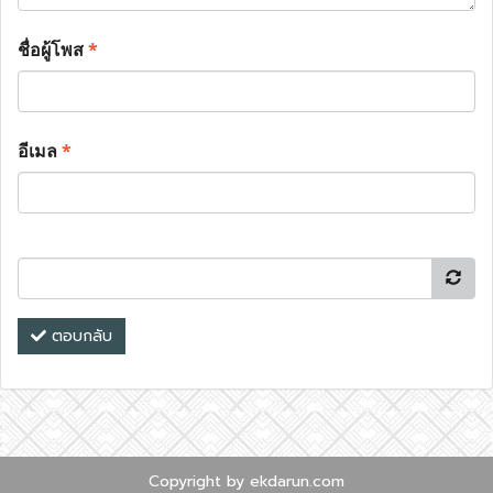
ชื่อผู้โพส
*
อีเมล
*
ตอบกลับ
Copyright by ekdarun.com