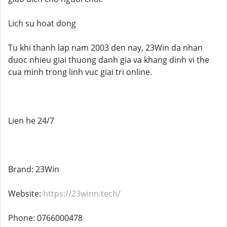
Lich su hoat dong
Tu khi thanh lap nam 2003 den nay, 23Win da nhan
duoc nhieu giai thuong danh gia va khang dinh vi the
cua minh trong linh vuc giai tri online.
Lien he 24/7
Brand: 23Win
Website:
https://23winn.tech/
Phone: 0766000478