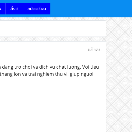
น
ลิ้งค์
สมัครเรียน
แจ้งลบ
 dang tro choi va dich vu chat luong. Voi tieu
thang lon va trai nghiem thu vi, giup nguoi