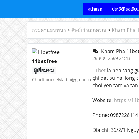
หน้าแรก
ประวัติโรงเรีย
กระดานสนทนา
>
ศิษย์เก่าเอกดรุณ
>
Kham Pha 11
Kham Pha 11bet -
26 พ.ค. 2569 21:43
11betfree
ผู้เยี่ยมชม
11bet
la nen tang gi
chi dat su hai long 
ChadbourneMadia@gmail.com
choi yen tam va tan
Website:
https://11b
Phone: 0987228114
Dia chi: 36/2/1 Ngu