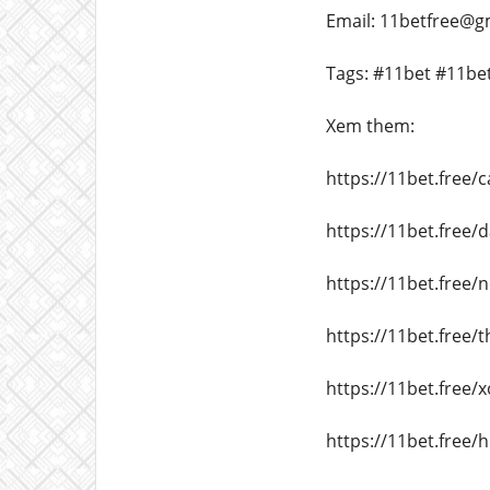
Email: 11betfree@g
Tags: #11bet #11be
Xem them:
https://11bet.free/
https://11bet.free/
https://11bet.free/
https://11bet.free/
https://11bet.free/
https://11bet.free/