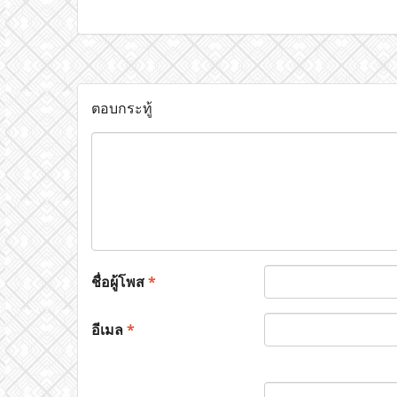
ตอบกระทู้
ชื่อผู้โพส
*
อีเมล
*