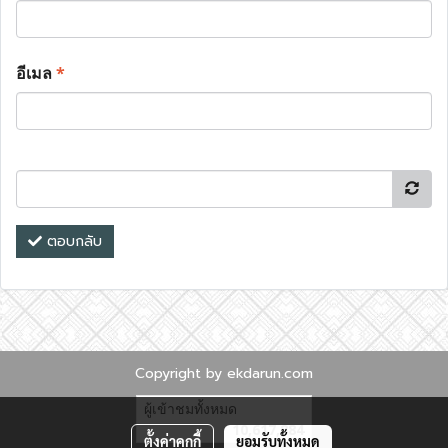
อีเมล
*
ตอบกลับ
Copyright by ekdarun.com
ผู้เข้าชมทั้งหมด
10,617,884
ตั้งค่าคุกกี้
ยอมรับทั้งหมด