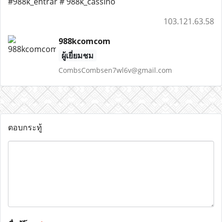
#988k_entrar # 988k_cassino
103.121.63.58
988kcomcom
ผู้เยี่ยมชม
CombsCombsen7wl6v@gmail.com
ตอบกระทู้