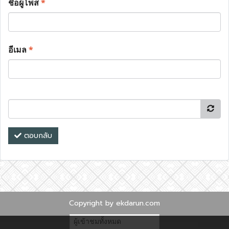
ชื่อผู้โพส
*
อีเมล
*
ตอบกลับ
Copyright by ekdarun.com
ผู้เข้าชมทั้งหมด