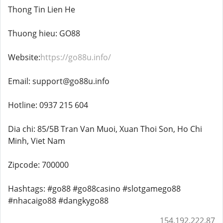
Thong Tin Lien He
Thuong hieu: GO88
Website:
https://go88u.info/
Email: support@go88u.info
Hotline: 0937 215 604
Dia chi: 85/5B Tran Van Muoi, Xuan Thoi Son, Ho Chi
Minh, Viet Nam
Zipcode: 700000
Hashtags: #go88 #go88casino #slotgamego88
#nhacaigo88 #dangkygo88
154.192.222.87