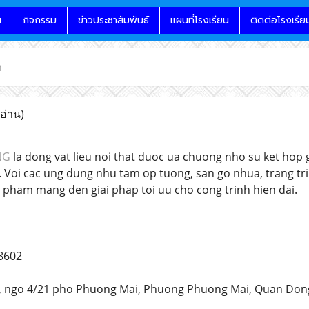
น
กิจกรรม
ข่าวประชาสัมพันธ์
แผนที่โรงเรียน
ติดต่อโรงเรีย
n
 อ่าน)
NG
la dong vat lieu noi that duoc ua chuong nho su ket hop
 Voi cac ung dung nhu tam op tuong, san go nhua, trang tri 
pham mang den giai phap toi uu cho cong trinh hien dai.
8602
8, ngo 4/21 pho Phuong Mai, Phuong Phuong Mai, Quan Don