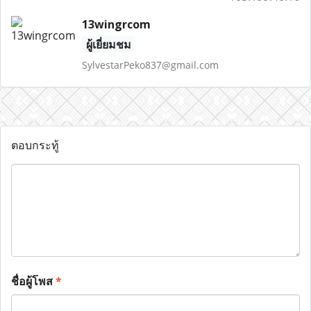
13wingrcom
ผู้เยี่ยมชม
SylvestarPeko837@gmail.com
ตอบกระทู้
ชื่อผู้โพส
*