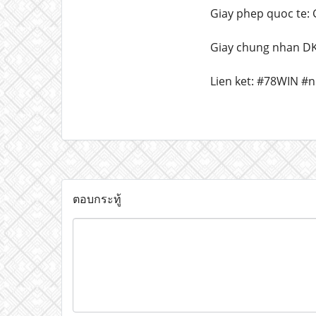
Giay phep quoc te: G
Giay chung nhan DK
Lien ket: #78WIN #n
ตอบกระทู้