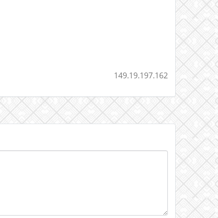
149.19.197.162