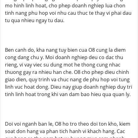
mo hinh linh hoat, cho phep doanh nghiep lua chon
tinh nang phu hop voi nhu cau thuc te thay vi phai dau
tu qua nhieu ngay tu dau.
Ben canh do, kha nang tuy bien cua O8 cung la diem
cong dang chu y. Moi doanh nghiep deu co dac thu
rieng, vi vay viec su dung mot he thong cung nhac
thuong gay ra nhieu han che. O8 cho phep dieu chinh
giao dien, quy trinh va chuc nang de phu hop voi tung
linh vuc hoat dong. Dieu nay giup doanh nghiep duy tri
tinh linh hoat trong khi van dam bao hieu qua quan ly.
Doi voi nganh ban le, O8 ho tro theo doi ton kho, kiem
soat don hang va phan tich hanh vi khach hang. Cac