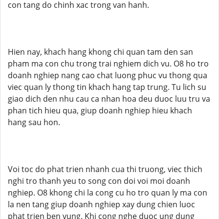
con tang do chinh xac trong van hanh.
Hien nay, khach hang khong chi quan tam den san
pham ma con chu trong trai nghiem dich vu. O8 ho tro
doanh nghiep nang cao chat luong phuc vu thong qua
viec quan ly thong tin khach hang tap trung. Tu lich su
giao dich den nhu cau ca nhan hoa deu duoc luu tru va
phan tich hieu qua, giup doanh nghiep hieu khach
hang sau hon.
Voi toc do phat trien nhanh cua thi truong, viec thich
nghi tro thanh yeu to song con doi voi moi doanh
nghiep. O8 khong chi la cong cu ho tro quan ly ma con
la nen tang giup doanh nghiep xay dung chien luoc
phat trien ben vung. Khi cong nghe duoc ung dung