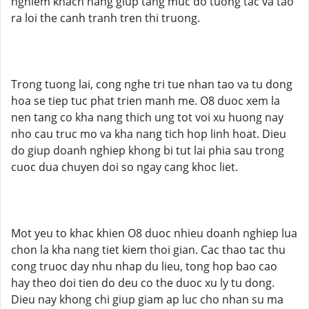
nghiem khach hang giup tang muc do tuong tac va tao
ra loi the canh tranh tren thi truong.
Trong tuong lai, cong nghe tri tue nhan tao va tu dong
hoa se tiep tuc phat trien manh me. O8 duoc xem la
nen tang co kha nang thich ung tot voi xu huong nay
nho cau truc mo va kha nang tich hop linh hoat. Dieu
do giup doanh nghiep khong bi tut lai phia sau trong
cuoc dua chuyen doi so ngay cang khoc liet.
Mot yeu to khac khien O8 duoc nhieu doanh nghiep lua
chon la kha nang tiet kiem thoi gian. Cac thao tac thu
cong truoc day nhu nhap du lieu, tong hop bao cao
hay theo doi tien do deu co the duoc xu ly tu dong.
Dieu nay khong chi giup giam ap luc cho nhan su ma