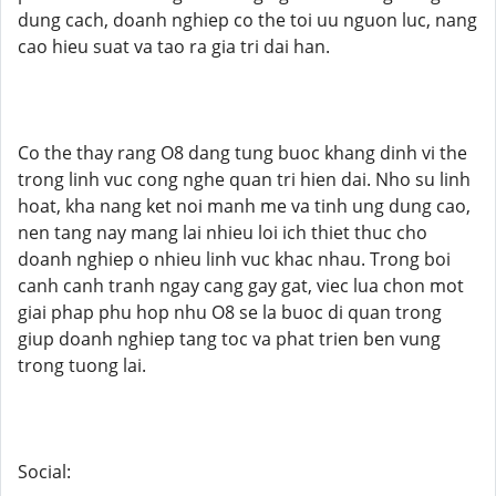
dung cach, doanh nghiep co the toi uu nguon luc, nang
cao hieu suat va tao ra gia tri dai han.
Co the thay rang O8 dang tung buoc khang dinh vi the
trong linh vuc cong nghe quan tri hien dai. Nho su linh
hoat, kha nang ket noi manh me va tinh ung dung cao,
nen tang nay mang lai nhieu loi ich thiet thuc cho
doanh nghiep o nhieu linh vuc khac nhau. Trong boi
canh canh tranh ngay cang gay gat, viec lua chon mot
giai phap phu hop nhu O8 se la buoc di quan trong
giup doanh nghiep tang toc va phat trien ben vung
trong tuong lai.
Social: