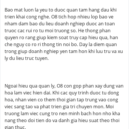
Bao mat luon la yeu to duoc quan tam hang dau khi
trien khai cong nghe. O8 tich hop nhieu lop bao ve
nham dam bao du lieu doanh nghiep duoc an toan
truoc cac rui ro tu moi truong so. He thong phan
quyen ro rang giup kiem soat truy cap hieu qua, han
che nguy co ro ri thong tin noi bo. Day la diem quan
trong giup doanh nghiep yen tam hon khi luu tru va xu
ly du lieu truc tuyen.
Ngoai hieu qua quan ly, O8 con gop phan xay dung van
hoa lam viec hien dai. Khi cac quy trinh duoc tu dong
hoa, nhan vien co them thoi gian tap trung vao cong
viec sang tao va phat trien gia tri chuyen mon. Moi
truong lam viec cung tro nen minh bach hon nho kha
nang theo doi tien do va danh gia hieu suat theo thoi
gian thuc.