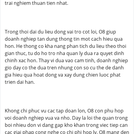
trai nghiem thuan tien nhat.
Trong thoi dai du lieu dong vai tro cot loi, O8 giup
doanh nghiep tan dung thong tin mot cach hieu qua
hon. He thong co kha nang phan tich du lieu theo thoi
gian thuc, tu do ho tro nha quan ly dua ra quyet dinh
chinh xac hon. Thay vi dua vao cam tinh, doanh nghiep
gio day co the dua tren nhung con so cu the de danh
gia hieu qua hoat dong va xay dung chien luoc phat
trien dai han.
Khong chi phuc vu cac tap doan lon, O8 con phu hop
voi doanh nghiep vua va nho. Day la loi the quan trong
boi nhieu don vi dang gap kho khan trong viec tiep can
cac giai phap cong nghe co chi phi hop ly. O8 mang den