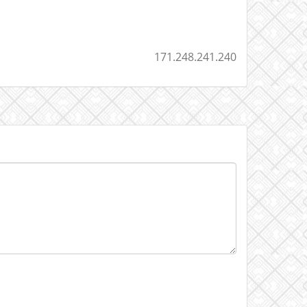
171.248.241.240